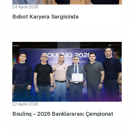
24 Aprel 2026
Bobot Karyera Sərgisində
22 Aprel 2026
Boulinq – 2026 Banklararası Çempionat