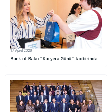
17 Aprel 2026
Bank of Baku “Karyera Günü” tədbirində