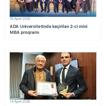
16 Aprel 2026
ADA Universitetində keçirilən 2-ci mini
MBA proqramı
14 Aprel 2026